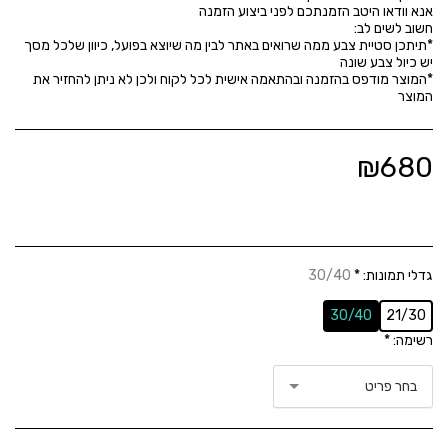
*תיתכן סטיית צבע ממה שרואים באתר לבין מה שיוצא בפועל, כיוון שלכל מסך
*המוצר מודפס בהזמנה ובהתאמה אישית לכל לקוח ולכן לא ניתן להחזיר את
המוצר
₪
680
גדלי תמונות:
*
30/40
30/40
21/30
רשימה:
*
בחר פריט