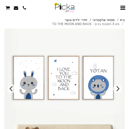
בית
מסחר אלקטרוני
חדרי ילדים ונוער
סט 3 תמונות בנים - TO THE MOON AND BACK