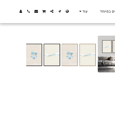
ם במיוחד
עוד