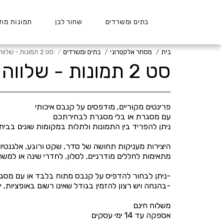
בתים ומשרדים
שחור לבן
תמונות מוז
בית
מסחר אלקטרוני
בתים ומשרדים
סט 2 תמונות - שלווה מנצחת
סט 2 תמונות - שלווה מנצחת