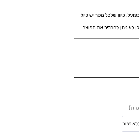
על, כיוון שלכל מסך יש כיול
 לא ניתן להחזיר את המוצר
גרת)
לא זכוכ