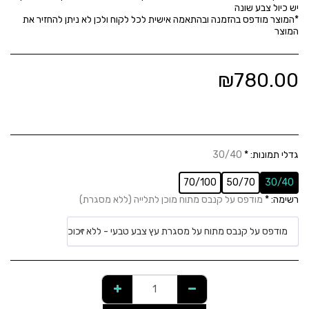
*המוצר מודפס בהזמנה ובהתאמה אישית לכל לקוח ולכן לא ניתן להחזיר את
המוצר
₪
780.00
גדלי תמונות:
*
30/40
70/100
50/70
30/40
רשימה:
*
מודפס על קנבס מתוח מוכן לתלייה (ללא מסגרת)
מודפס על קנבס מתוח על מסגרת עץ צבע טבעי - ללא זכוכ