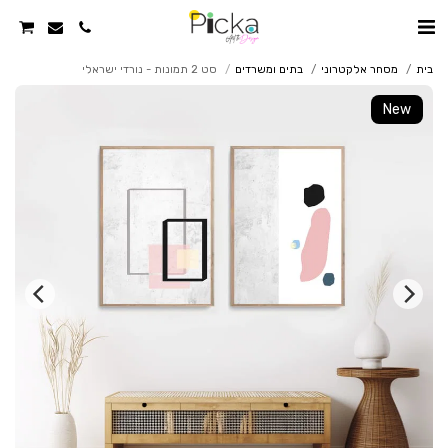
בית
מסחר אלקטרוני
בתים ומשרדים
סט 2 תמונות - נורדי ישראלי
New